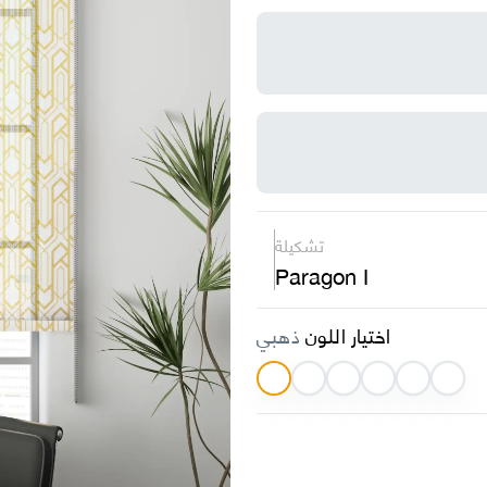
تشكيلة
Paragon I
اختيار اللون
ذهبي