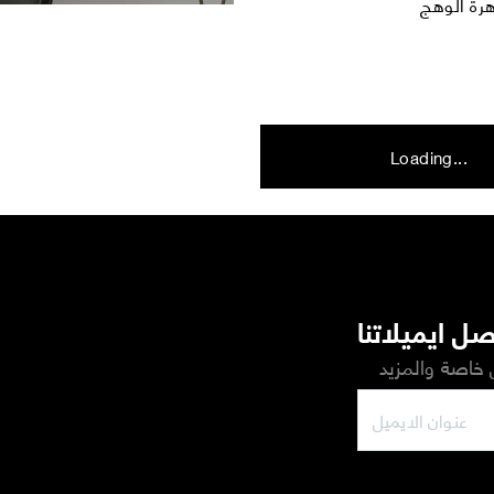
Loading...
ل ايميلاتنا
خاصة والمزيد