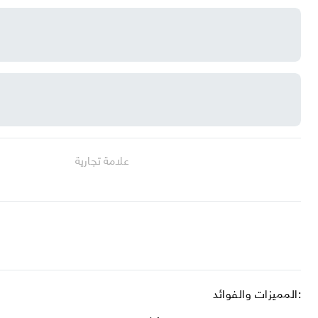
علامة تجارية
المميزات والفوائد: