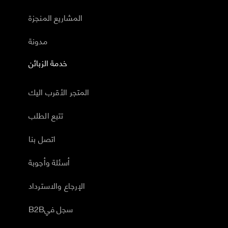
المشاريع المنجزة
مدونة
خدمة الزبائن
المتجر الأقرب اليك
تتبع الطلب
اتصل بنا
أسئلة وأجوبة
الإرجاع والاسترداد
B2Bسجل في