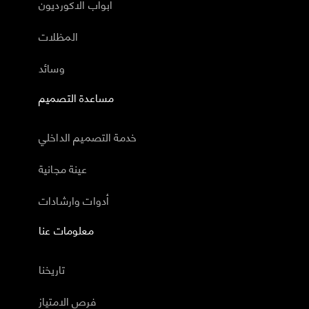
أبواب الاكورديون
المظلات
وسائد
مساعدة التصميم
خدمة التصميم الداخلي
عينة مجانية
أدوات وارشادات
معلومات عنا
تاريخنا
فرص الامتياز