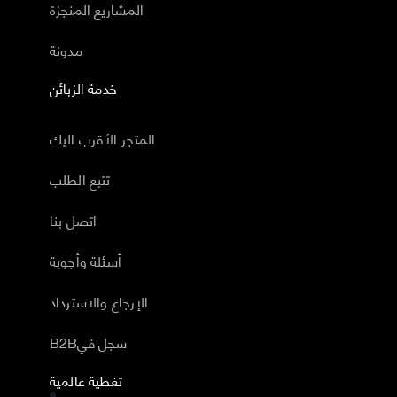
المشاريع المنجزة
مدونة
خدمة الزبائن
المتجر الأقرب اليك
تتبع الطلب
اتصل بنا
أسئلة وأجوبة
الإرجاع والاسترداد
B2Bسجل في
تغطية عالمية