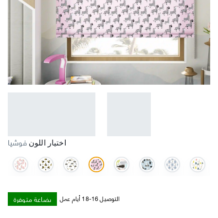
فوشيا
اختيار اللون
بضاعة متوفرة
التوصيل 16-18 أيام عمل