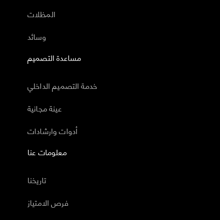
المظلات
وسائد
مساعدة التصميم
خدمة التصميم الداخلي
عينة مجانية
أدوات وارشادات
معلومات عنا
تاريخنا
فرص الامتياز