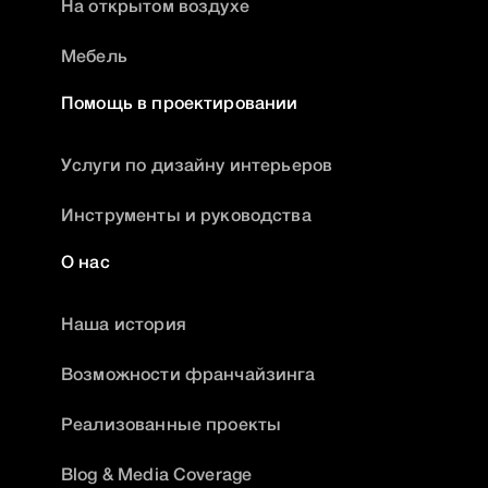
На открытом воздухе
Мебель
Помощь в проектировании
Услуги по дизайну интерьеров
Инструменты и руководства
О нас
Наша история
Возможности франчайзинга
Реализованные проекты
Blog & Media Coverage