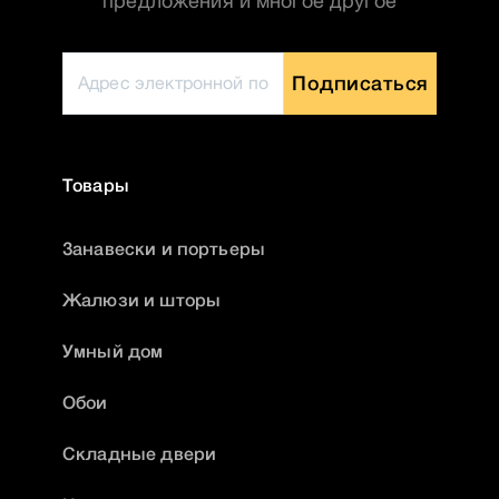
предложения и многое другое
Подписаться
Товары
Занавески и портьеры
Жалюзи и шторы
Умный дом
Обои
Складные двери