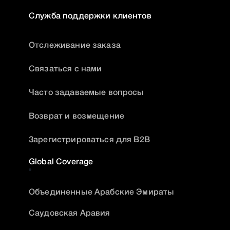
Служба поддержки клиентов
Отслеживание заказа
Связаться с нами
Часто задаваемые вопросы
Возврат и возмещение
Зарегистрироваться для B2B
Global Coverage
Объединенные Арабские Эмираты
Саудовская Аравия