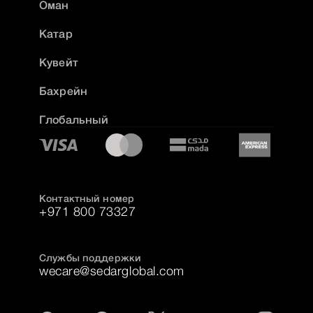
Оман
Катар
Кувейт
Бахрейн
Глобальный
Контактный номер
+971 800 73327
Службы поддержки
wecare@sedarglobal.com