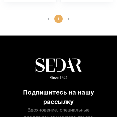
1
Подпишитесь на нашу
рассылку
Вдохновение, специальные