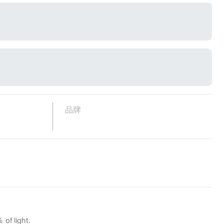
品牌
 of light.