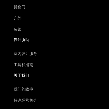
折叠门
户外
装饰
设计协助
室内设计服务
工具和指南
关于我们
我们的故事
特许经营机会