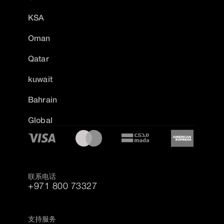
KSA
Oman
Qatar
kuwait
Bahrain
Global
联系电话
+971 800 73327
支持服务