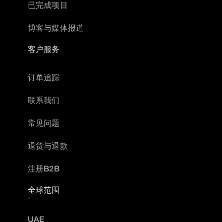
已完成项目
博客与媒体报道
客户服务
订单追踪
联系我们
常见问题
退货与退款
注册B2B
全球范围
UAE