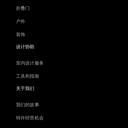
折叠门
户外
装饰
设计协助
室内设计服务
工具和指南
关于我们
我们的故事
特许经营机会