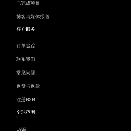
已完成项目
博客与媒体报道
客户服务
订单追踪
联系我们
常见问题
退货与退款
注册B2B
全球范围
UAE