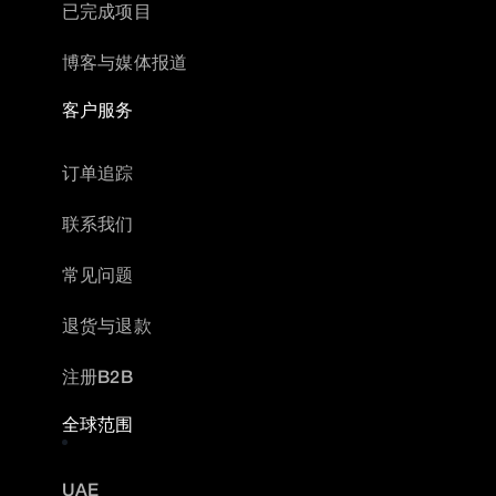
已完成项目
博客与媒体报道
客户服务
订单追踪
联系我们
常见问题
退货与退款
注册B2B
全球范围
UAE