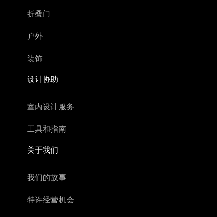
折叠门
户外
装饰
设计协助
室内设计服务
工具和指南
关于我们
我们的故事
特许经营机会