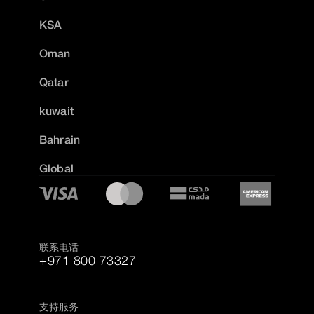
KSA
Oman
Qatar
kuwait
Bahrain
Global
联系电话
+971 800 73327
支持服务