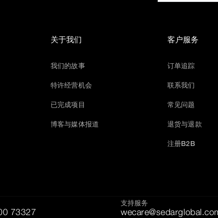
关于我们
客户服务
我们的故事
订单追踪
特许经营机会
联系我们
已完成项目
常见问题
博客与媒体报道
退货与退款
注册B2B
支持服务
00 73327
wecare@sedarglobal.co