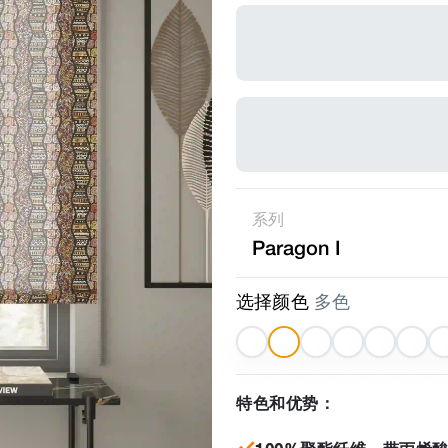
系列
Paragon I
选择颜色
多色
特色和优势：