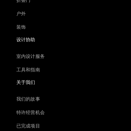
户外
装饰
设计协助
室内设计服务
工具和指南
关于我们
我们的故事
特许经营机会
已完成项目