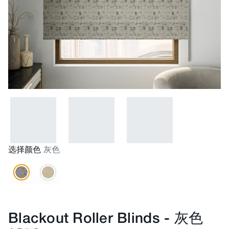
选择颜色
灰色
Blackout Roller Blinds
-
灰色