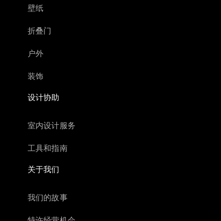
壁纸
折叠门
户外
装饰
设计协助
室内设计服务
工具和指南
关于我们
我们的故事
特许经营机会