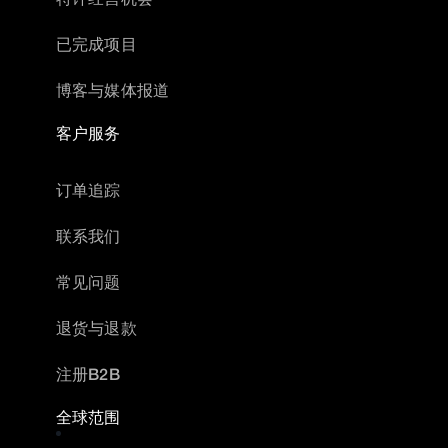
已完成项目
博客与媒体报道
客户服务
订单追踪
联系我们
常见问题
退货与退款
注册B2B
全球范围