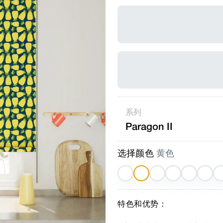
系列
Paragon II
选择颜色
黄色
特色和优势：