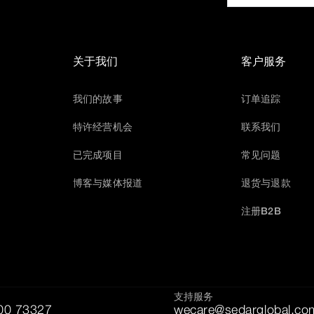
关于我们
客户服务
我们的故事
订单追踪
特许经营机会
联系我们
已完成项目
常见问题
博客与媒体报道
退货与退款
注册B2B
支持服务
00 73327
wecare@sedarglobal.co