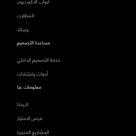
أبواب الاكورديون
المظلات
وسائد
مساعدة التصميم
خدمة التصميم الداخلي
أدوات وارشادات
معلومات عنا
تاريخنا
فرص الامتياز
المشاريع المنجزة