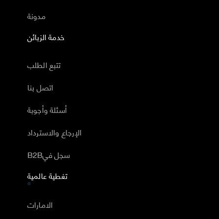
مدونة
خدمة الزبائن
تتبع الطلب
اتصل بنا
أسئلة وأجوبة
الإرجاع والاسترداد
B2Bسجل في
تغطية عالمية
الامارات