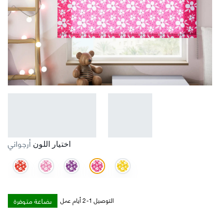
أرجواني
اختيار اللون
بضاعة متوفرة
التوصيل 1-2 أيام عمل