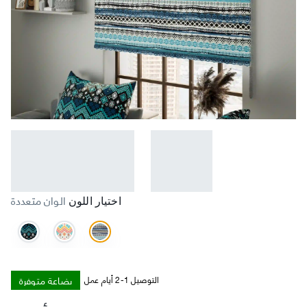
الوان متعددة
اختيار اللون
بضاعة متوفرة
التوصيل 1-2 أيام عمل