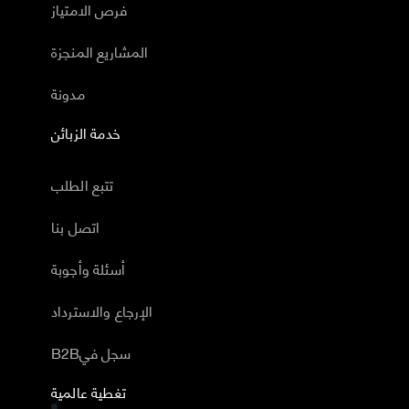
فرص الامتياز
المشاريع المنجزة
مدونة
خدمة الزبائن
تتبع الطلب
اتصل بنا
أسئلة وأجوبة
الإرجاع والاسترداد
B2Bسجل في
تغطية عالمية