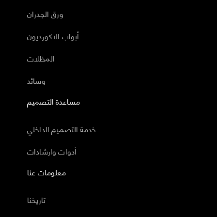
ورق الجدران
أبواب الاكورديون
المظلات
وسائد
مساعدة التصميم
خدمة التصميم الداخلي
أدوات وارشادات
معلومات عنا
تاريخنا