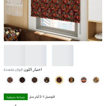
الوان متعددة
اختيار اللون
بضاعة متوفرة
التوصيل 1-2 أيام عمل