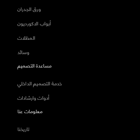
ورق الجدران
أبواب الاكورديون
المظلات
وسائد
مساعدة التصميم
خدمة التصميم الداخلي
أدوات وارشادات
معلومات عنا
تاريخنا