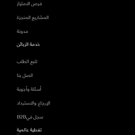
فرص الامتياز
المشاريع المنجزة
مدونة
خدمة الزبائن
تتبع الطلب
اتصل بنا
أسئلة وأجوبة
الإرجاع والاسترداد
B2Bسجل في
تغطية عالمية