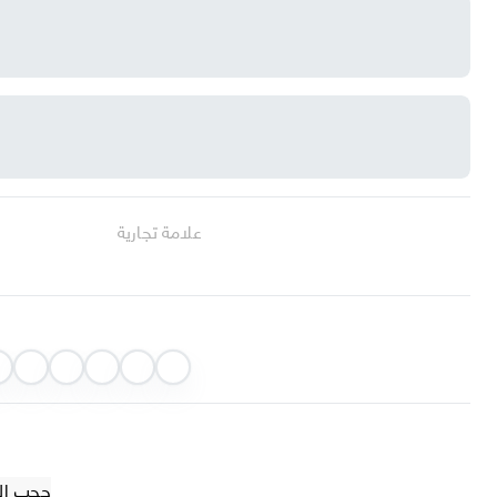
علامة تجارية
حجب الضوء 