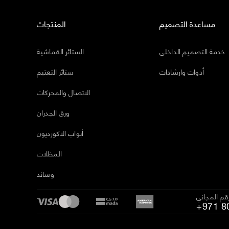
مساعدة التصميم
المنتجات
خدمة التصميم الداخلي
الستائر القماشية
أدوات وارشادات
ستائر التعتيم
الاتصال والمحركات
ورق الجدران
أبواب الاكورديون
المظلات
وسائد
رقم المجاني
+971 8