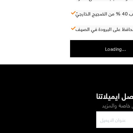
ارجيّ
 تحافظ على البرودة في الصيف
Loading...
ل ايميلاتنا
خاصة والمزيد