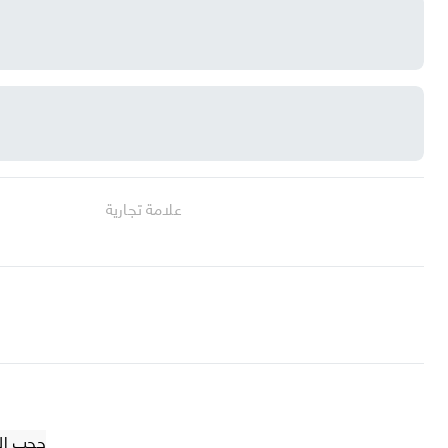
علامة تجارية
حجب الضوء 