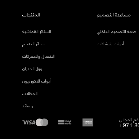
مساعدة التصميم
المنتجات
خدمة التصميم الداخلي
الستائر القماشية
أدوات وارشادات
ستائر التعتيم
الاتصال والمحركات
ورق الجدران
أبواب الاكورديون
المظلات
وسائد
رقم المجاني
+971 8