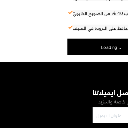
ارجيّ
 تحافظ على البرودة في الصيف
Loading...
ل ايميلاتنا
خاصة والمزيد