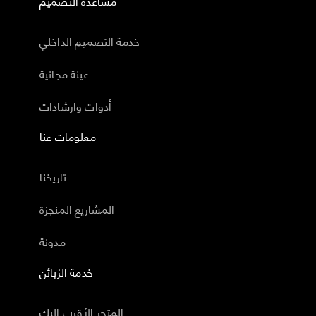
مساعدة التصميم
خدمة التصميم الداخلي
عينة مجانية
أدوات وارشادات
معلومات عنا
تاريخنا
المشاريع المنجزة
مدونة
خدمة الزبائن
المتجر الأقرب اليك