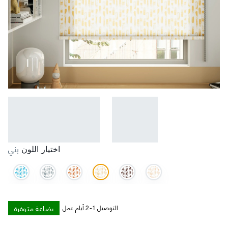
بني
اختيار اللون
بضاعة متوفرة
التوصيل 1-2 أيام عمل