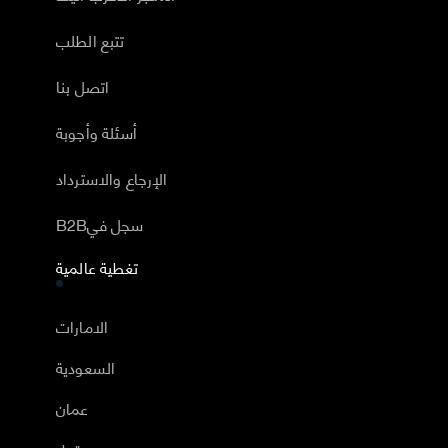
تتبع الطلب
اتصل بنا
أسئلة وأجوبة
الإرجاع والاسترداد
B2Bسجل في
تغطية عالمية
الامارات
السعودية
عمان