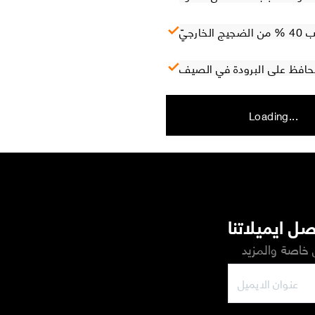
ارجيّ
 تحافظ على البرودة في الصيف
Loading...
ل ايميلاتنا
خاصة والمزيد