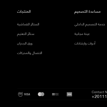
مساعدة التصميم
المنتجات
خدمة التصميم الداخلي
الستائر القماشية
عينة مجانية
ستائر التعتيم
أدوات وارشادات
ورق الجدران
الاتصال والمحركات
Contact 
+20111