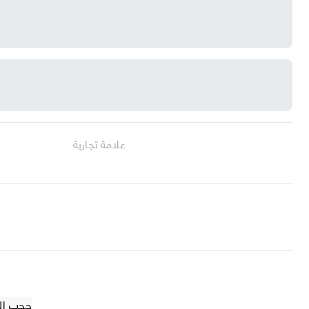
علامة تجارية
حجب الضوء 