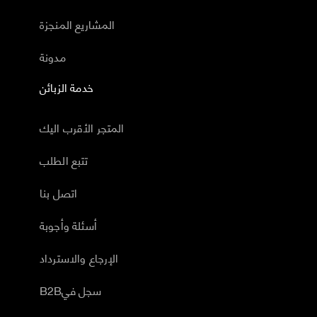
المشاريع المنجزة
مدونة
خدمة الزبائن
المتجر الأقرب اليك
تتبع الطلب
اتصل بنا
أسئلة وأجوبة
الإرجاع والاسترداد
B2Bسجل في