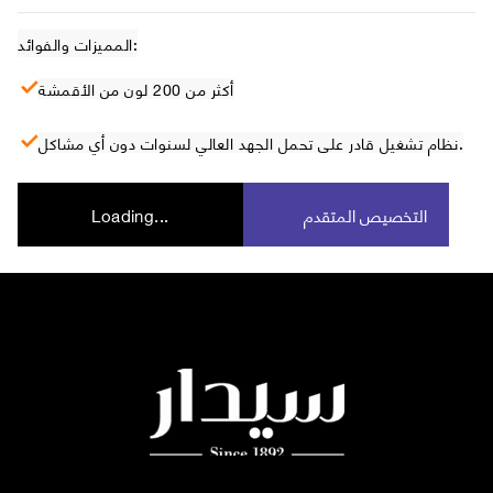
المميزات والفوائد:
أكثر من 200 لون من الأقمشة
نظام تشغيل قادر على تحمل الجهد العالي لسنوات دون أي مشاكل.
التخصيص المتقدم
Loading...