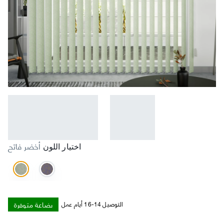
أخضر فاتح
اختيار اللون
بضاعة متوفرة
التوصيل 14-16 أيام عمل