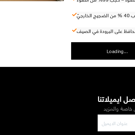
ارجيّ
 تحافظ على البرودة في الصيف
Loading...
ل ايميلاتنا
خاصة والمزيد