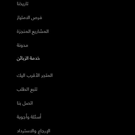
تاريخنا
فرص الامتياز
المشاريع المنجزة
مدونة
خدمة الزبائن
المتجر الأقرب اليك
تتبع الطلب
اتصل بنا
أسئلة وأجوبة
الإرجاع والاسترداد