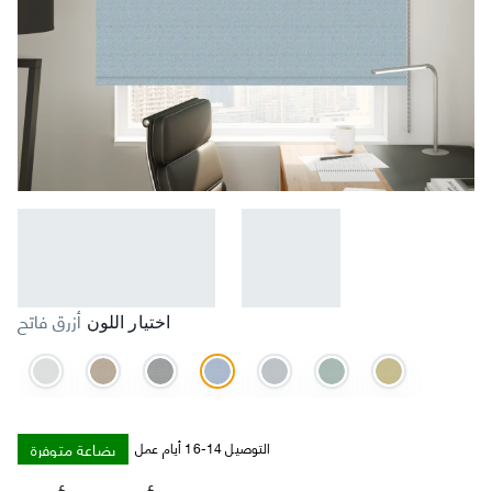
أزرق فاتح
اختيار اللون
بضاعة متوفرة
التوصيل 14-16 أيام عمل