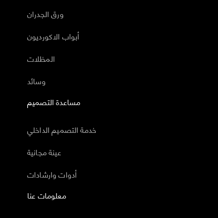
ورق الجدران
أبواب الاكورديون
المظلات
وسائد
مساعدة التصميم
خدمة التصميم الداخلي
عينة مجانية
أدوات وارشادات
معلومات عنا