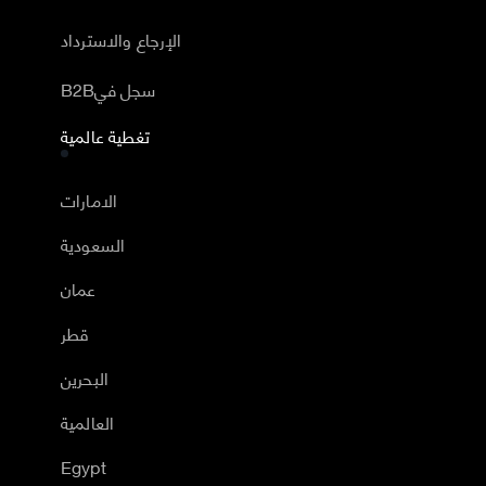
الإرجاع والاسترداد
B2Bسجل في
تغطية عالمية
الامارات
السعودية
عمان
قطر
البحرين
العالمية
Egypt