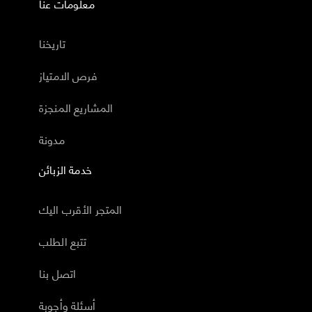
معلومات عنا
تاريخنا
فرص الامتياز
المشاريع المنجزة
مدونة
خدمة الزبائن
المتجر الأقرب اليك
تتبع الطلب
اتصل بنا
أسئلة وأجوبة