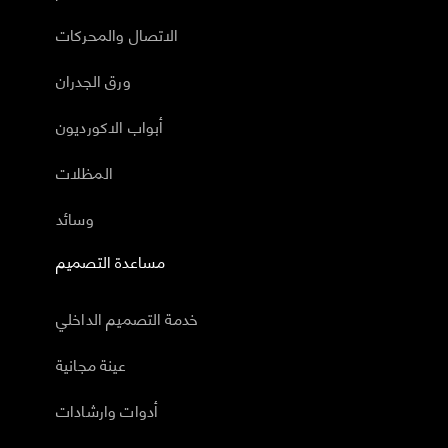
الاتصال والمحركات
ورق الجدران
أبواب الاكورديون
المظلات
وسائد
مساعدة التصميم
خدمة التصميم الداخلي
عينة مجانية
أدوات وارشادات