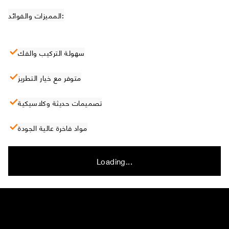
المميزات والفوائد:
سهولة التركيب والفك
متوفر مع خيار التطريز
تصميمات حديثة وكلاسيكية
مواد فاخرة عالية الجودة
Loading...