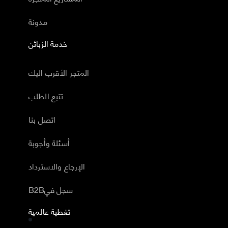
مدونة
خدمة الزبائن
المتجر الأقرب اليك
تتبع الطلب
اتصل بنا
أسئلة وأجوبة
الإرجاع والاسترداد
B2Bسجل في
تغطية عالمية