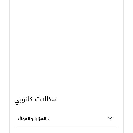
مظلات كانوبي
:
المزايا والفوائد