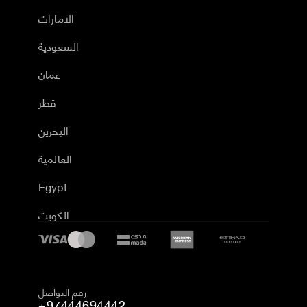
الامارات
السعودية
عمان
قطر
البحرين
العالمية
Egypt
الكويت
رقم التواصل
+97444694442