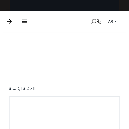
AR
مظلات كانوبي
القائمة الرئيسية