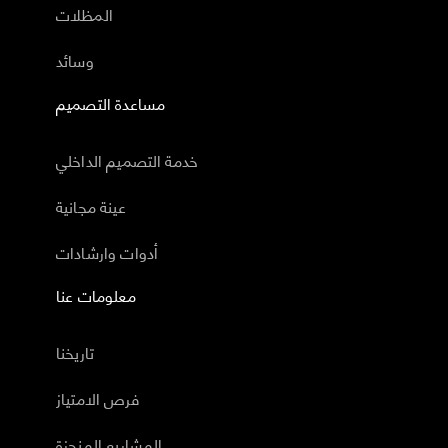
المظلات
وسائد
مساعدة التصميم
خدمة التصميم الداخلي
عينة مجانية
أدوات وارشادات
معلومات عنا
تاريخنا
فرص الامتياز
المشاريع المنجزة