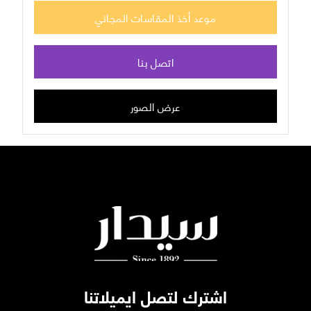
موعد أخذ المقاسات المجاني
اتصل بنا
عرض الصور
اشترك لتصل ايميلاتنا