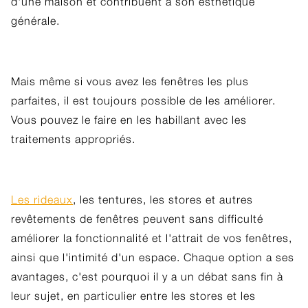
d'une maison et contribuent à son esthétique
générale.
Mais même si vous avez les fenêtres les plus
parfaites, il est toujours possible de les améliorer.
Vous pouvez le faire en les habillant avec les
traitements appropriés.
Les rideaux
, les tentures, les stores et autres
revêtements de fenêtres peuvent sans difficulté
améliorer la fonctionnalité et l'attrait de vos fenêtres,
ainsi que l'intimité d'un espace. Chaque option a ses
avantages, c'est pourquoi il y a un débat sans fin à
leur sujet, en particulier entre les stores et les