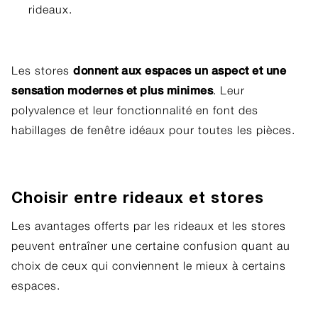
rideaux.
donnent aux espaces un aspect et une
Les stores
sensation modernes et plus minimes
. Leur
polyvalence et leur fonctionnalité en font des
habillages de fenêtre idéaux pour toutes les pièces.
Choisir entre rideaux et stores
Les avantages offerts par les rideaux et les stores
peuvent entraîner une certaine confusion quant au
choix de ceux qui conviennent le mieux à certains
espaces.