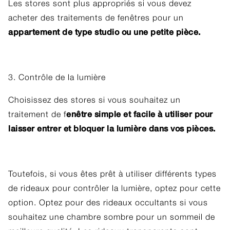
Les stores sont plus appropriés si vous devez
acheter des traitements de fenêtres pour un
appartement de type studio ou une petite pièce.
3. Contrôle de la lumière
Choisissez des stores si vous souhaitez un
enêtre simple et facile à utiliser pour
traitement de f
laisser entrer et bloquer la lumière dans vos pièces.
Toutefois, si vous êtes prêt à utiliser différents types
de rideaux pour contrôler la lumière, optez pour cette
option. Optez pour des rideaux occultants si vous
souhaitez une chambre sombre pour un sommeil de