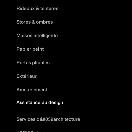
Rideaux & tentures
Stores & ombres
Maison intelligente
Papier peint
Portes pliantes
Extérieur
Ameublement
Assistance au design
Services d&#039architecture