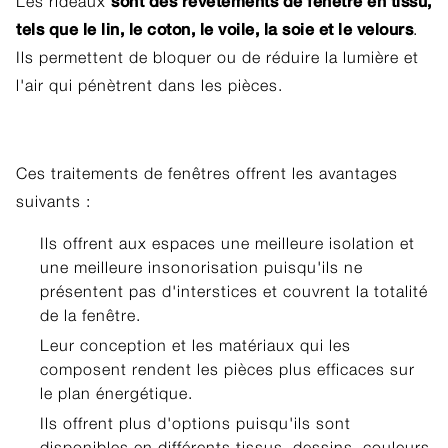
sont des revêtements de fenêtre en tissu,
Les rideaux
tels que le lin, le coton, le voile, la soie et le velours
.
Ils permettent de bloquer ou de réduire la lumière et
l'air qui pénètrent dans les pièces.
Ces traitements de fenêtres offrent les avantages
suivants :
Ils offrent aux espaces une meilleure isolation et
une meilleure insonorisation puisqu'ils ne
présentent pas d'interstices et couvrent la totalité
de la fenêtre.
Leur conception et les matériaux qui les
composent rendent les pièces plus efficaces sur
le plan énergétique.
Ils offrent plus d'options puisqu'ils sont
disponibles en différents tissus, dessins, couleurs