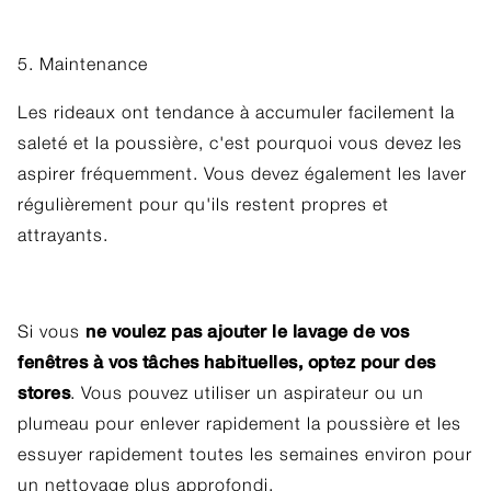
5. Maintenance
Les rideaux ont tendance à accumuler facilement la
saleté et la poussière, c'est pourquoi vous devez les
aspirer fréquemment. Vous devez également les laver
régulièrement pour qu'ils restent propres et
attrayants.
ne voulez pas ajouter le lavage de vos
Si vous
fenêtres à vos tâches habituelles, optez pour des
stores
. Vous pouvez utiliser un aspirateur ou un
plumeau pour enlever rapidement la poussière et les
essuyer rapidement toutes les semaines environ pour
un nettoyage plus approfondi.