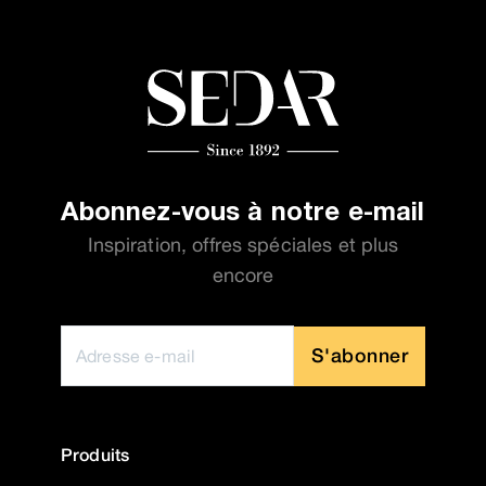
Abonnez-vous à notre e-mail
Inspiration, offres spéciales et plus
encore
S'abonner
Produits