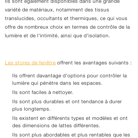
Ils sont également disponibles dans une grande
variété de matériaux, notamment des tissus
translucides, occultants et thermiques, ce qui vous
offre de nombreux choix en termes de contrôle de la
lumière et de l'intimité, ainsi que d'isolation.
Les stores de fenêtre
offrent les avantages suivants :
Ils offrent davantage d'options pour contrôler la
lumière qui pénètre dans les espaces.
Ils sont faciles à nettoyer.
Ils sont plus durables et ont tendance à durer
plus longtemps.
Ils existent en différents types et modèles et ont
des dimensions de lattes différentes.
Ils sont plus abordables et plus rentables que les