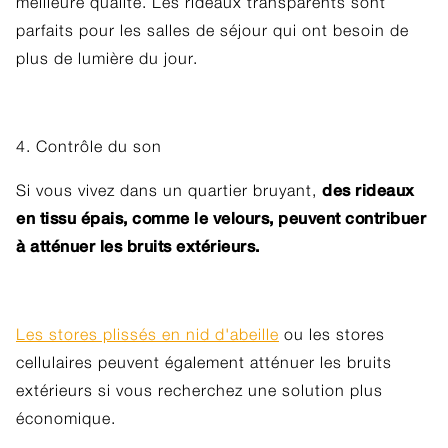
meilleure qualité. Les rideaux transparents sont
parfaits pour les salles de séjour qui ont besoin de
plus de lumière du jour.
4. Contrôle du son
des rideaux
Si vous vivez dans un quartier bruyant,
en tissu épais, comme le velours, peuvent contribuer
à atténuer les bruits extérieurs.
Les stores plissés en nid d'abeille
ou les stores
cellulaires peuvent également atténuer les bruits
extérieurs si vous recherchez une solution plus
économique.