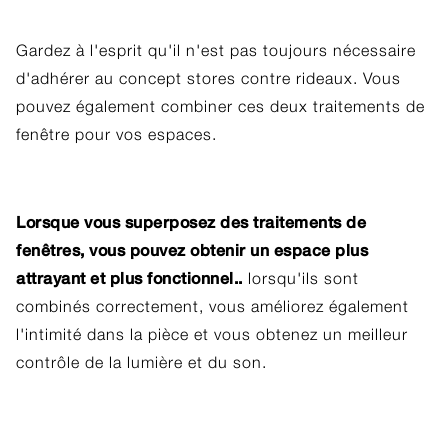
Gardez à l'esprit qu'il n'est pas toujours nécessaire
d'adhérer au concept stores contre rideaux. Vous
pouvez également combiner ces deux traitements de
fenêtre pour vos espaces.
Lorsque vous superposez des traitements de
fenêtres, vous pouvez obtenir un espace plus
attrayant et plus fonctionnel..
lorsqu'ils sont
combinés correctement, vous améliorez également
l'intimité dans la pièce et vous obtenez un meilleur
contrôle de la lumière et du son.