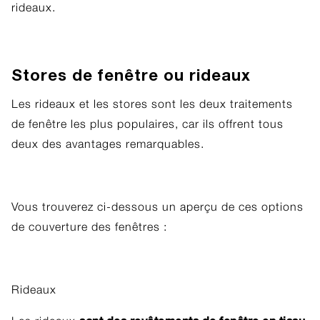
rideaux.
Stores de fenêtre ou rideaux
Les rideaux et les stores sont les deux traitements
de fenêtre les plus populaires, car ils offrent tous
deux des avantages remarquables.
Vous trouverez ci-dessous un aperçu de ces options
de couverture des fenêtres :
Rideaux