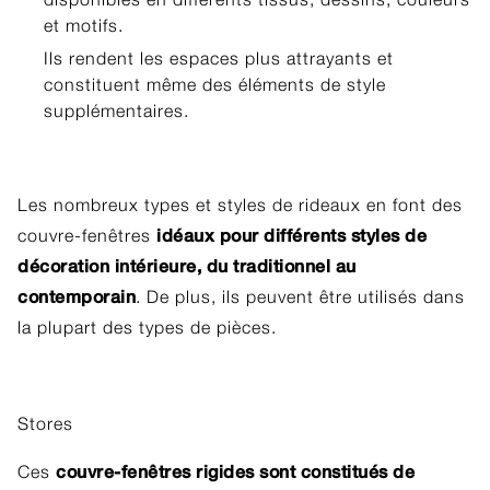
et motifs.
Ils rendent les espaces plus attrayants et
constituent même des éléments de style
supplémentaires.
Les nombreux types et styles de rideaux en font des
idéaux pour différents styles de
couvre-fenêtres
décoration intérieure, du traditionnel au
contemporain
. De plus, ils peuvent être utilisés dans
la plupart des types de pièces.
Stores
couvre-fenêtres rigides sont constitués de
Ces