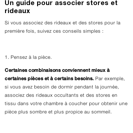
Un guide pour associer stores et
rideaux
Si vous associez des rideaux et des stores pour la
première fois, suivez ces conseils simples :
1. Pensez à la pièce.
Certaines combinaisons conviennent mieux à
certaines pièces et à certains besoins.
Par exemple,
si vous avez besoin de dormir pendant la journée,
associez des rideaux occultants et des stores en
tissu dans votre chambre à coucher pour obtenir une
pièce plus sombre et plus propice au sommeil.