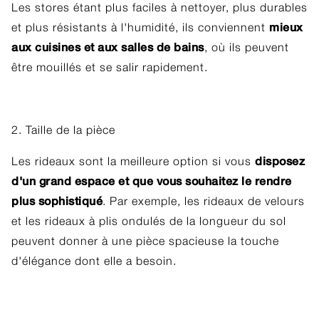
Les stores étant plus faciles à nettoyer, plus durables
mieux
et plus résistants à l'humidité, ils conviennent
aux cuisines et aux salles de bains
, où ils peuvent
être mouillés et se salir rapidement.
2. Taille de la pièce
disposez
Les rideaux sont la meilleure option si vous
d'un grand espace et que vous souhaitez le rendre
plus sophistiqué
. Par exemple, les rideaux de velours
et les rideaux à plis ondulés de la longueur du sol
peuvent donner à une pièce spacieuse la touche
d'élégance dont elle a besoin.