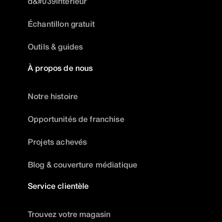
d&#039intérieur
Échantillon gratuit
Outils & guides
À propos de nous
Notre histoire
Opportunités de franchise
Projets achevés
Blog & couverture médiatique
Service clientèle
Trouvez votre magasin