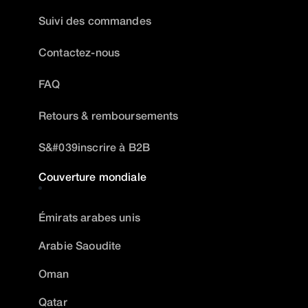
Suivi des commandes
Contactez-nous
FAQ
Retours & remboursements
S&#039inscrire à B2B
Couverture mondiale
Émirats arabes unis
Arabie Saoudite
Oman
Qatar