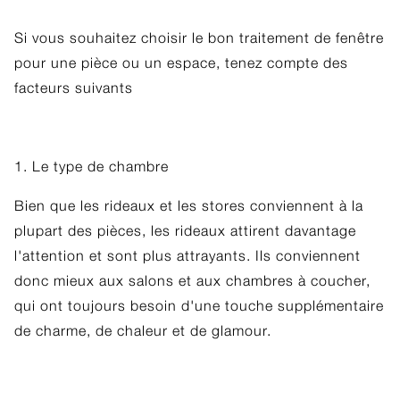
Si vous souhaitez choisir le bon traitement de fenêtre
pour une pièce ou un espace, tenez compte des
facteurs suivants
1. Le type de chambre
Bien que les rideaux et les stores conviennent à la
plupart des pièces, les rideaux attirent davantage
l'attention et sont plus attrayants. Ils conviennent
donc mieux aux salons et aux chambres à coucher,
qui ont toujours besoin d'une touche supplémentaire
de charme, de chaleur et de glamour.