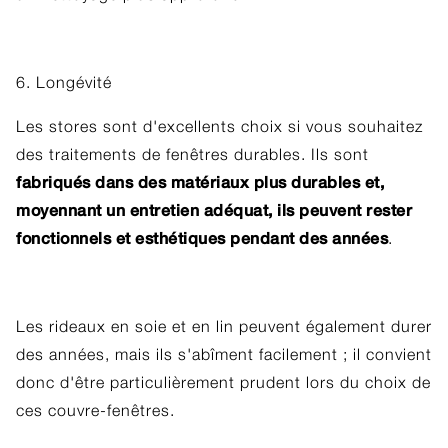
6. Longévité
Les stores sont d'excellents choix si vous souhaitez
des traitements de fenêtres durables. Ils sont
fabriqués dans des matériaux plus durables et,
moyennant un entretien adéquat, ils peuvent rester
fonctionnels et esthétiques pendant des années
.
Les rideaux en soie et en lin peuvent également durer
des années, mais ils s'abîment facilement ; il convient
donc d'être particulièrement prudent lors du choix de
ces couvre-fenêtres.