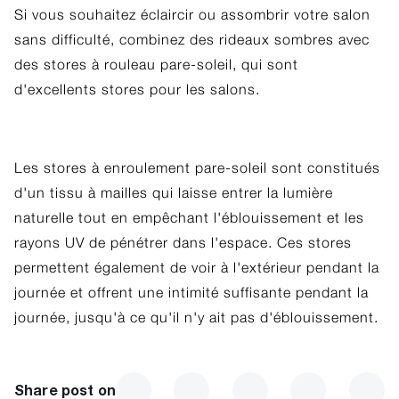
Si vous souhaitez éclaircir ou assombrir votre salon
sans difficulté, combinez des rideaux sombres avec
des stores à rouleau pare-soleil, qui sont
d'excellents stores pour les salons.
Les stores à enroulement pare-soleil sont constitués
d'un tissu à mailles qui laisse entrer la lumière
naturelle tout en empêchant l'éblouissement et les
rayons UV de pénétrer dans l'espace. Ces stores
permettent également de voir à l'extérieur pendant la
journée et offrent une intimité suffisante pendant la
journée, jusqu'à ce qu'il n'y ait pas d'éblouissement.
Share post on