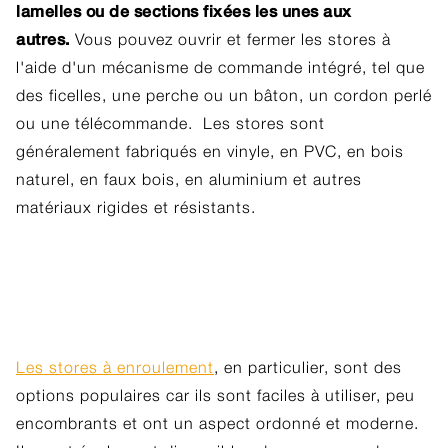
lamelles ou de sections fixées les unes aux
autres.
Vous pouvez ouvrir et fermer les stores à
l'aide d'un mécanisme de commande intégré, tel que
des ficelles, une perche ou un bâton, un cordon perlé
ou une télécommande. Les stores sont
généralement fabriqués en vinyle, en PVC, en bois
naturel, en faux bois, en aluminium et autres
matériaux rigides et résistants.
Les stores à enroulement
, en particulier, sont des
options populaires car ils sont faciles à utiliser, peu
encombrants et ont un aspect ordonné et moderne.