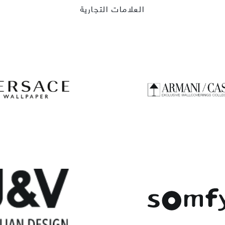
العلامات التجارية