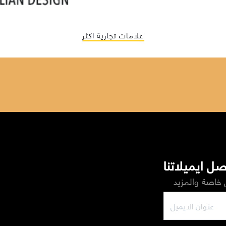
علامات تجارية اكثر
ل ايميلاتنا
خاصة والمزيد