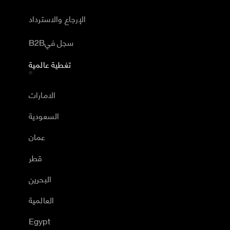
الإرجاع والاسترداد
B2Bسجل في
تغطية عالمية
الامارات
السعودية
عمان
قطر
البحرين
العالمية
Egypt