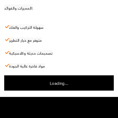
المميزات والفوائد:
سهولة التركيب والفك
متوفر مع خيار التطريز
تصميمات حديثة وكلاسيكية
مواد فاخرة عالية الجودة
Loading...