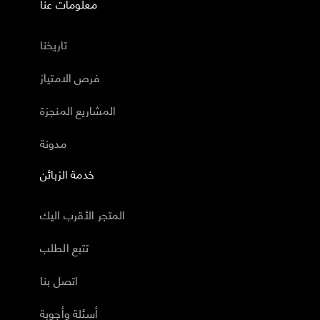
معلومات عنا
تاريخنا
فرص الامتياز
المشاريع المنجزة
مدونة
خدمة الزبائن
المتجر الأقرب اليك
تتبع الطلب
اتصل بنا
أسئلة وأجوبة