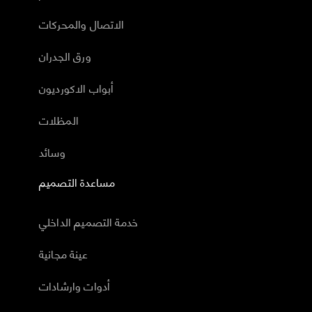
الاتصال والمحركات
ورق الجدران
أبواب الاكورديون
المظلات
وسائد
مساعدة التصميم
خدمة التصميم الداخلي
عينة مجانية
أدوات وارشادات