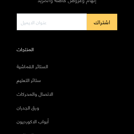
اشتراك
المنتجات
الستائر القماشية
ستائر التعتيم
الاتصال والمحركات
ورق الجدران
أبواب الاكورديون