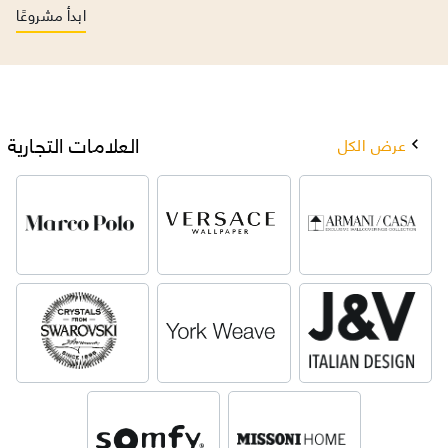
ابدأ مشروعًا
العلامات التجارية
عرض الكل