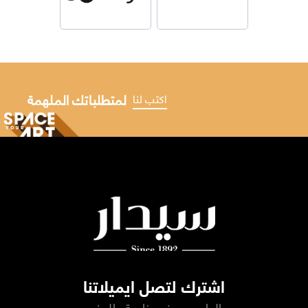
لمتطلباتك الملهمة
اكتب لنا
اشترك لتصل ايميلاتنا
إلهام وعروض خاصة والمزيد