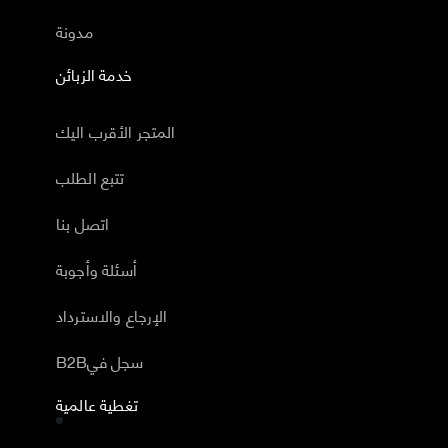
مدونة
خدمة الزبائن
المتجر الأقرب اليك
تتبع الطلب
اتصل بنا
أسئلة وأجوبة
الإرجاع والاسترداد
B2Bسجل في
تغطية عالمية