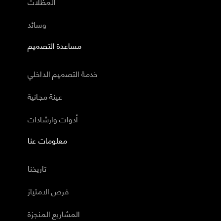
المظلات
وسائد
مساعدة التصميم
خدمة التصميم الداخلي
عينة مجانية
أدوات وارشادات
معلومات عنا
تاريخنا
فرص الامتياز
المشاريع المنجزة