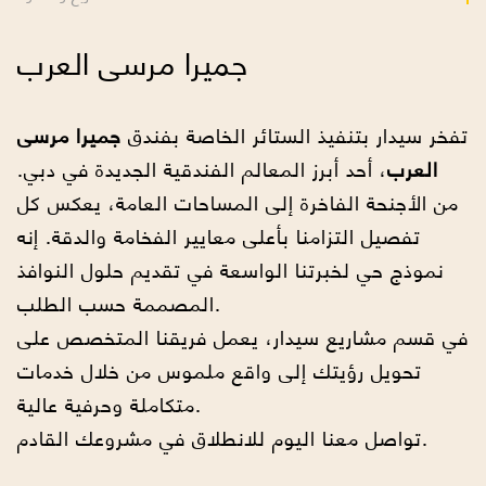
جميرا مرسى العرب
تفخر سيدار بتنفيذ الستائر الخاصة بفندق
جميرا مرسى
العرب
، أحد أبرز المعالم الفندقية الجديدة في دبي.
من الأجنحة الفاخرة إلى المساحات العامة، يعكس كل
تفصيل التزامنا بأعلى معايير الفخامة والدقة. إنه
نموذج حي لخبرتنا الواسعة في تقديم حلول النوافذ
المصممة حسب الطلب.
في قسم مشاريع سيدار، يعمل فريقنا المتخصص على
تحويل رؤيتك إلى واقع ملموس من خلال خدمات
متكاملة وحرفية عالية.
تواصل معنا اليوم للانطلاق في مشروعك القادم.