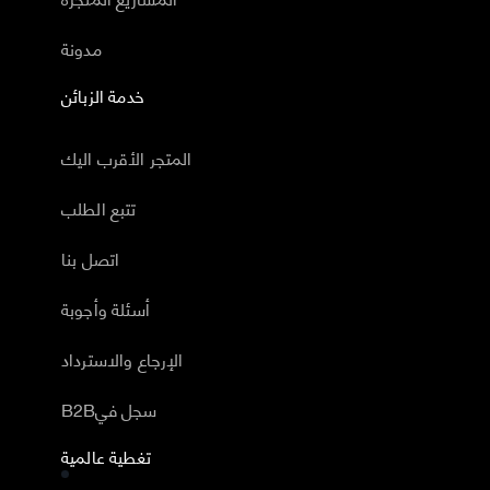
مدونة
خدمة الزبائن
المتجر الأقرب اليك
تتبع الطلب
اتصل بنا
أسئلة وأجوبة
الإرجاع والاسترداد
B2Bسجل في
تغطية عالمية