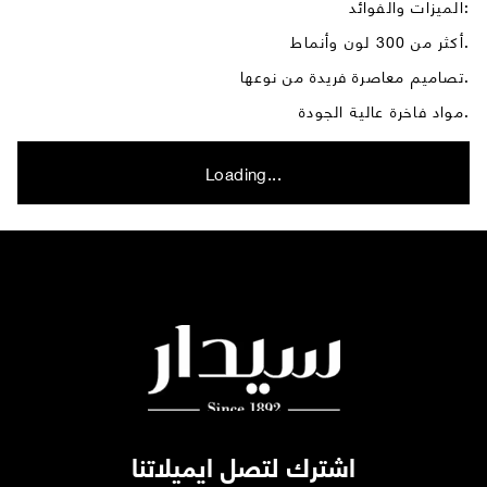
الميزات والفوائد:
أكثر من 300 لون وأنماط.
تصاميم معاصرة فريدة من نوعها.
مواد فاخرة عالية الجودة.
Loading...
اشترك لتصل ايميلاتنا