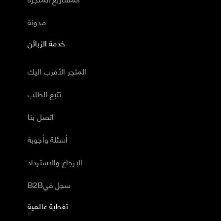
مدونة
خدمة الزبائن
المتجر الأقرب اليك
تتبع الطلب
اتصل بنا
أسئلة وأجوبة
الإرجاع والاسترداد
B2Bسجل في
تغطية عالمية