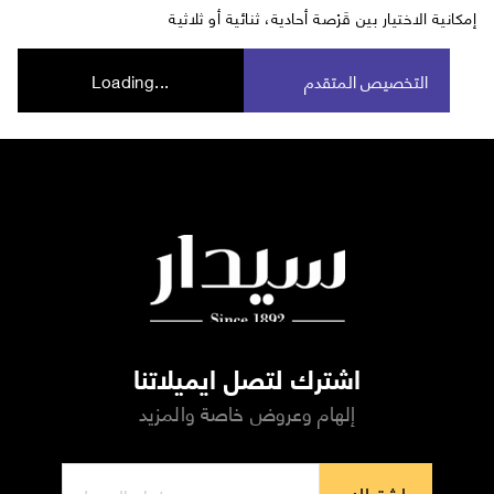
إمكانية الاختيار بين قَرْصة أحادية، ثنائية أو ثلاثية
التخصيص المتقدم
Loading...
اشترك لتصل ايميلاتنا
إلهام وعروض خاصة والمزيد