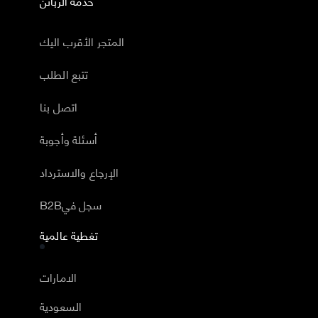
خدمة الزبائن
المتجر الأقرب اليك
تتبع الطلب
اتصل بنا
أسئلة وأجوبة
الإرجاع والاسترداد
B2Bسجل في
تغطية عالمية
الامارات
السعودية