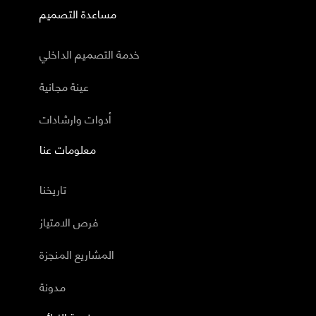
مساعدة التصميم
خدمة التصميم الداخلي
عينة مجانية
أدوات وارشادات
معلومات عنا
تاريخنا
فرص الامتياز
المشاريع المنجزة
مدونة