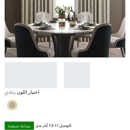
رمادي
اختيار اللون
بضاعة متوفرة
التوصيل 11-13 أيام عمل