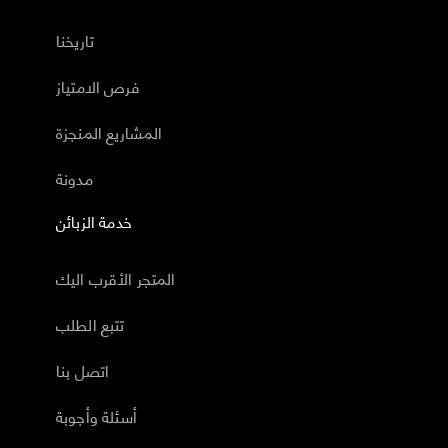
تاريخنا
فرص الامتياز
المشاريع المنجزة
مدونة
خدمة الزبائن
المتجر الأقرب اليك
تتبع الطلب
اتصل بنا
أسئلة وأجوبة