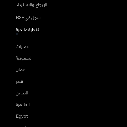
الإرجاع والاسترداد
B2Bسجل في
تغطية عالمية
الامارات
السعودية
عمان
قطر
البحرين
العالمية
Egypt