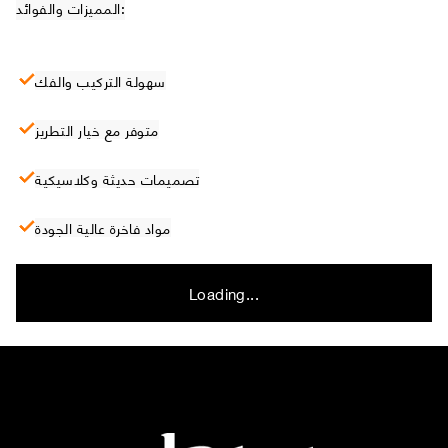
المميزات والفوائد:
سهولة التركيب والفك
متوفر مع خيار التطريز
تصميمات حديثة وكلاسيكية
مواد فاخرة عالية الجودة
Loading...