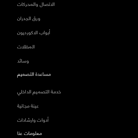
الاتصال والمحركات
ورق الجدران
أبواب الاكورديون
المظلات
وسائد
مساعدة التصميم
خدمة التصميم الداخلي
عينة مجانية
أدوات وارشادات
معلومات عنا