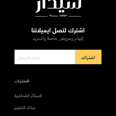
اشترك لتصل ايميلاتنا
إلهام وعروض خاصة والمزيد
اشتراك
المنتجات
الستائر القماشية
ستائر التعتيم