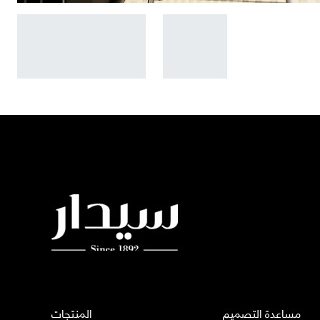
مساعدة التصميم
المنتجات