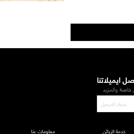
ل ايميلاتنا
خاصة والمزيد
خدمة الزبائن
معلومات عنا