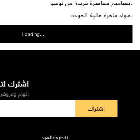
تصاميم معاصرة فريدة من نوعها.
مواد فاخرة عالية الجودة.
Loading...
اشترك لتص
إلهام وعروض 
اشتراك
تغطية عالمية