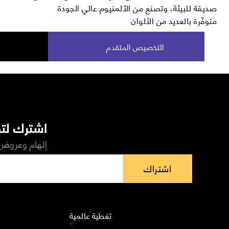
صديقة للبيئة، وتصنع من الألمنيوم عالي الجودة
متوفّرة بالعديد من الألوان
التخصيص المتقدم
اشترك لتص
إلهام وعروض 
اشتراك
تغطية عالمية