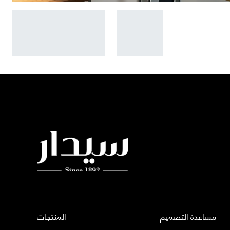
مساعدة التصميم
المنتجات