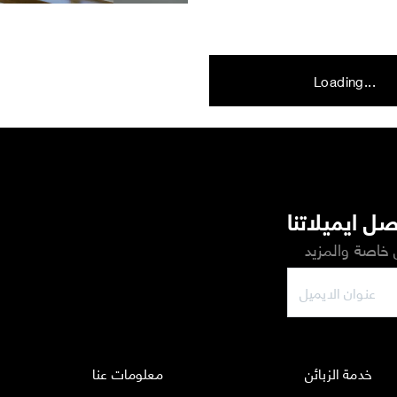
Loading...
ل ايميلاتنا
خاصة والمزيد
خدمة الزبائن
معلومات عنا